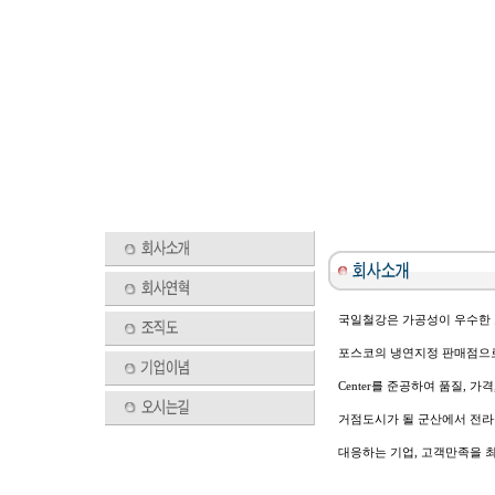
국일철강은 가공성이 우수한 소재
포스코의 냉연지정 판매점으로 200
Center를 준공하여 품질, 가
거점도시가 될 군산에서 전라북
대응하는 기업, 고객만족을 최우