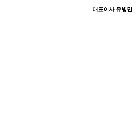
대표이사 유병민