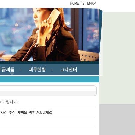
내해드립니다.
형 일자리 추진 이행을 위한 MOU체결