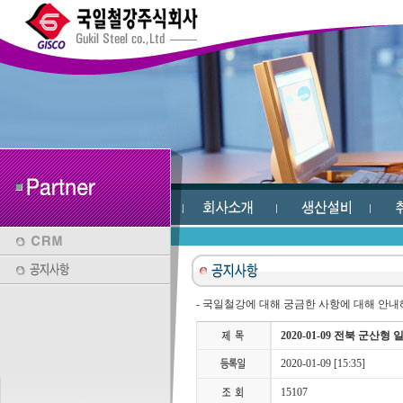
- 국일철강에 대해 궁금한 사항에 대해 안
2020-01-09 전북 군산
2020-01-09 [15:35]
15107