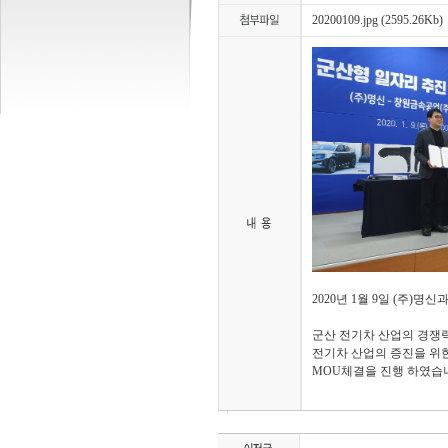
20200109.jpg (2595.26Kb)
2020년 1월 9일 (주)
군산 전기차 산업의 경쟁
전기차 산업의 증진을 위
MOU체결을 진행 하였습