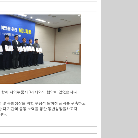
명신과 함께 지역부품사 3개사와의 협약이 있었습니다.
력 및 동반성장을 위한 수평적 원하청 관계를 구축하고
한 각 기관의 공동 노력을 통한 동반성장을하고자
니다.